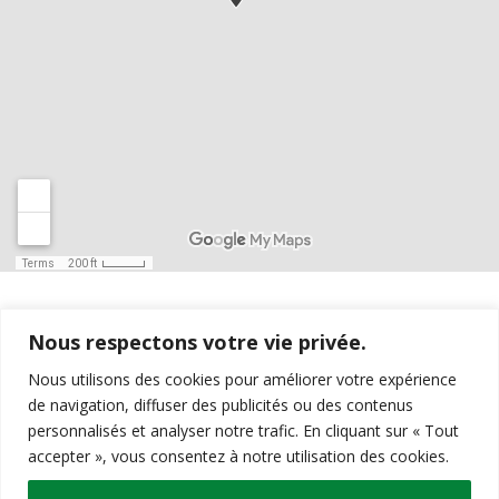
Nous respectons votre vie privée.
Nous utilisons des cookies pour améliorer votre expérience
de navigation, diffuser des publicités ou des contenus
personnalisés et analyser notre trafic. En cliquant sur « Tout
accepter », vous consentez à notre utilisation des cookies.
HEURES D’OUVERTURE