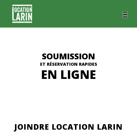
SOUMISSION
ET RÉSERVATION RAPIDES
EN LIGNE
JOINDRE LOCATION LARIN