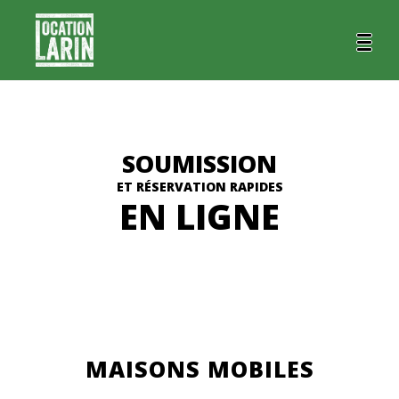
SOUMISSION
ET RÉSERVATION RAPIDES
EN LIGNE
MAISONS MOBILES