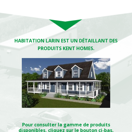
HABITATION LARIN EST UN DÉTAILLANT DES
PRODUITS KENT HOMES.
Pour consulter la gamme de produits
disponibles, cliquez sur le bouton ci-bas.